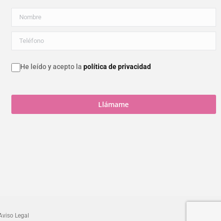
He leído y acepto la
política de privacidad
Aviso Legal