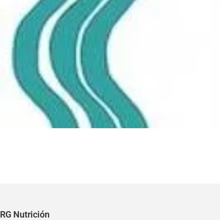
RG Nutrición