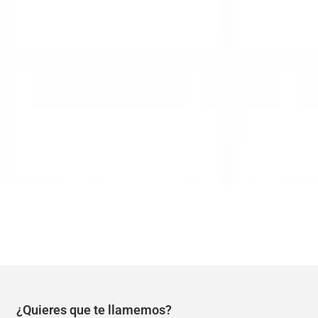
¿Quieres que te llamemos?