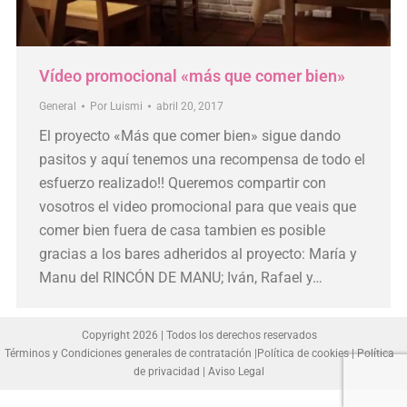
Vídeo promocional «más que comer bien»
General
Por
Luismi
abril 20, 2017
El proyecto «Más que comer bien» sigue dando
pasitos y aquí tenemos una recompensa de todo el
esfuerzo realizado!! Queremos compartir con
vosotros el video promocional para que veais que
comer bien fuera de casa tambien es posible
gracias a los bares adheridos al proyecto: María y
Manu del RINCÓN DE MANU; Iván, Rafael y…
Copyright 2026 | Todos los derechos reservados
Términos y Condiciones generales de contratación
|
Política de cookies
|
Política
de privacidad
|
Aviso Legal